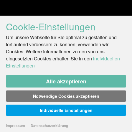
Cookie-Einstellungen
Um unsere Webseite für Sie optimal zu gestalten und
fortlaufend verbessern zu können, verwenden wir
Cookies. Weitere Informationen zu den von uns
eingesetzten Cookies erhalten Sie in den
individuellen
Einstellungen
Alle akzeptieren
Notwendige Cookies akzeptieren
Individuelle Einstellungen
Impressum
|
Datenschutzerklärung