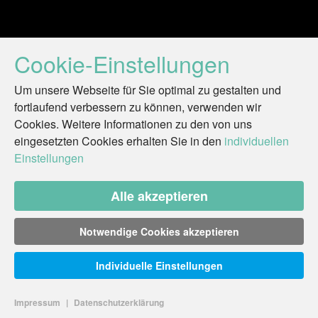
Cookie-Einstellungen
Um unsere Webseite für Sie optimal zu gestalten und
fortlaufend verbessern zu können, verwenden wir
Cookies. Weitere Informationen zu den von uns
eingesetzten Cookies erhalten Sie in den
individuellen
Einstellungen
Alle akzeptieren
Notwendige Cookies akzeptieren
Individuelle Einstellungen
Impressum
|
Datenschutzerklärung